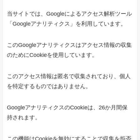
当サイトでは、Googleによるアクセス解析ツール
「Googleアナリティクス」を利用しています。
このGoogleアナリティクスはアクセス情報の収集
のためにCookieを使用しています。
このアクセス情報は匿名で収集されており、個人
を特定するものではありません。
GoogleアナリティクスのCookieは、26か月間
保
持されます
。
この機能はCookieを無効にすることで収集を拒否