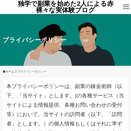
独学で副業を始めた2人による赤
裸々な実体験ブログ
プライバシーポリシー
ホーム
プライバシーポリシー
本プライバシーポリシーは、副業の錬金術師
（以
下、「当サイト」とします。)の各種サービス（当
サイトによる情報提供、各種お問い合わせの受付
等）において、当サイトの訪問者（以下、「訪問
者」とします。）の個人情報もしくはそれに準ず