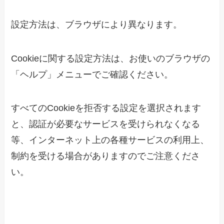
設定方法は、ブラウザにより異なります。
Cookieに関する設定方法は、お使いのブラウザの
「ヘルプ」メニューでご確認ください。
すべてのCookieを拒否する設定を選択されます
と、認証が必要なサービスを受けられなくなる
等、インターネット上の各種サービスの利用上、
制約を受ける場合がありますのでご注意くださ
い。