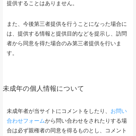
提供することはありません。
また、今後第三者提供を行うことになった場合に
は、提供する情報と提供目的などを提示し、訪問
者から同意を得た場合のみ第三者提供を行いま
す。
未成年の個人情報について
未成年者が当サイトにコメントをしたり、
お問い
合わせフォーム
から問い合わせをされたりする場
合は必ず親権者の同意を得るものとし、コメント