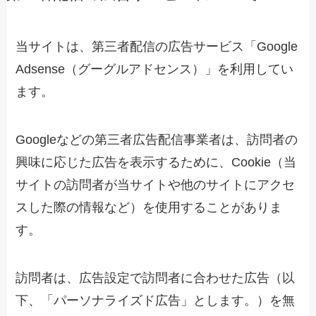
当サイトは、第三者配信の広告サービス「Google
Adsense（グーグルアドセンス）」を利用してい
ます。
Googleなどの第三者広告配信事業者は、訪問者の
興味に応じた広告を表示するために、Cookie（当
サイトの訪問者が当サイトや他のサイトにアクセ
スした際の情報など）を使用することがありま
す。
訪問者は、広告設定で訪問者に合わせた広告（以
下、「パーソナライズド広告」とします。）を無