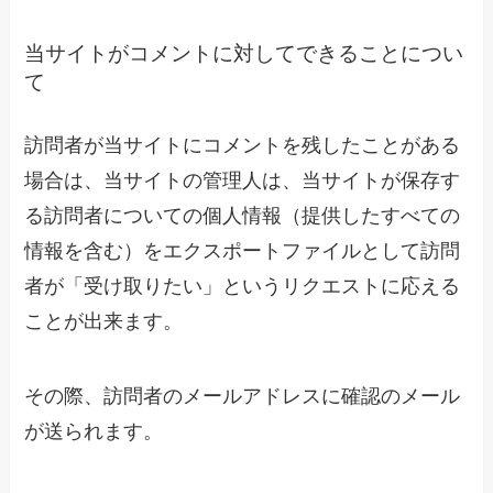
当サイトがコメントに対してできることについ
て
訪問者が当サイトにコメントを残したことがある
場合は、当サイトの管理人は、当サイトが保存す
る訪問者についての個人情報（提供したすべての
情報を含む）をエクスポートファイルとして訪問
者が「受け取りたい」というリクエストに応える
ことが出来ます。
その際、訪問者のメールアドレスに確認のメール
が送られます。