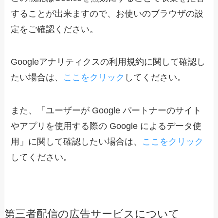
することが出来ますので、お使いのブラウザの設
定をご確認ください。
Googleアナリティクスの利用規約に関して確認し
たい場合は、
ここをクリック
してください。
また、「ユーザーが Google パートナーのサイト
やアプリを使用する際の Google によるデータ使
用」に関して確認したい場合は、
ここをクリック
してください。
第三者配信の広告サービスについて