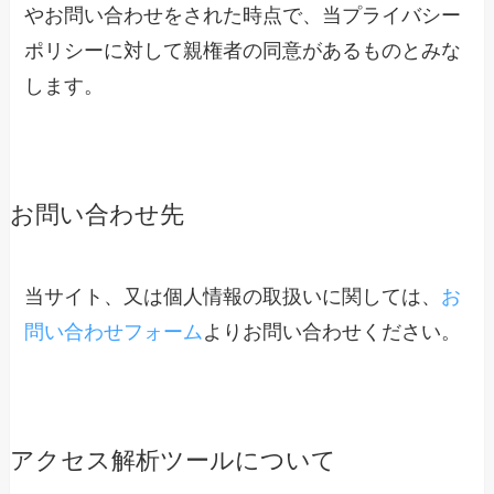
やお問い合わせをされた時点で、当プライバシー
ポリシーに対して親権者の同意があるものとみな
します。
お問い合わせ先
当サイト、又は個人情報の取扱いに関しては、
お
問い合わせフォーム
よりお問い合わせください。
アクセス解析ツールについて