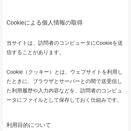
Cookieによる個人情報の取得
当サイトは、訪問者のコンピュータにCookieを送
信することがあります。
Cookie（クッキー）とは、ウェブサイトを利用し
たときに、ブラウザとサーバーとの間で送受信し
た利用履歴や入力内容などを、訪問者のコンピュ
ータにファイルとして保存しておく仕組みです。
利用目的について