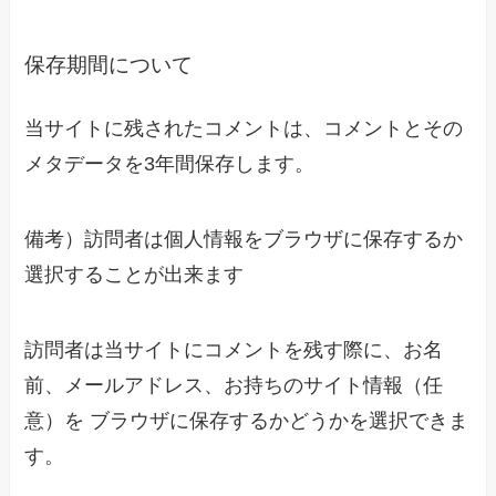
保存期間について
当サイトに残されたコメントは、コメントとその
メタデータを3年間
保存します
。
備考）訪問者は個人情報をブラウザに保存するか
選択することが出来ます
訪問者は当サイトにコメントを残す際に、お名
前、メールアドレス、お持ちのサイト情報（任
意）を ブラウザに保存するかどうかを選択できま
す。