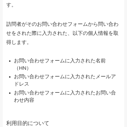
す。
訪問者がそのお問い合わせフォームから問い合わ
せをされた際に入力された、以下の個人情報を取
得します。
お問い合わせフォームに入力された名前
（HN）
お問い合わせフォームに入力されたメールア
ドレス
お問い合わせフォームに入力されたお問い合
わせ内容
利用目的について