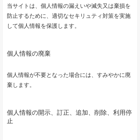
当サイトは、個人情報の漏えいや滅失又は棄損を
防止するために、適切なセキリュティ対策を実施
して個人情報を保護します。
個人情報の廃棄
個人情報が不要となった場合には、すみやかに廃
棄します。
個人情報の開示、訂正、追加、削除、利用停
止