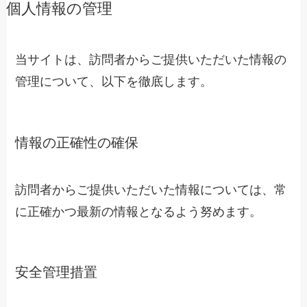
個人情報の管理
当サイトは、訪問者からご提供いただいた情報の
管理について、以下を徹底します。
情報の正確性の確保
訪問者からご提供いただいた情報については、常
に正確かつ最新の情報となるよう努めます。
安全管理措置