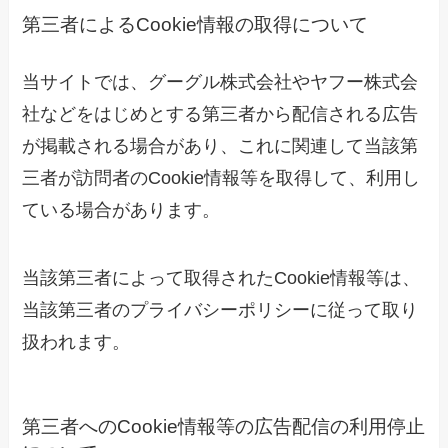
第三者によるCookie情報の取得について
当サイトでは、グーグル株式会社やヤフー株式会
社などをはじめとする第三者から配信される広告
が掲載される場合があり、これに関連して当該第
三者が訪問者のCookie情報等を取得して、利用し
ている場合があります。
当該第三者によって取得されたCookie情報等は、
当該第三者のプライバシーポリシーに従って取り
扱われます。
第三者へのCookie情報等の広告配信の利用停止