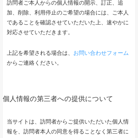
訪問者ご本人からの個人情報の開示、訂正、追
加、削除、利用停止のご希望の場合には、ご本人
であることを確認させていただいた上、速やかに
対応させていただきます。
上記を希望される場合は、
お問い合わせフォーム
からご連絡ください。
個人情報の第三者への提供について
当サイトは、訪問者からご提供いただいた個人情
報を、訪問者本人の同意を得ることなく第三者に