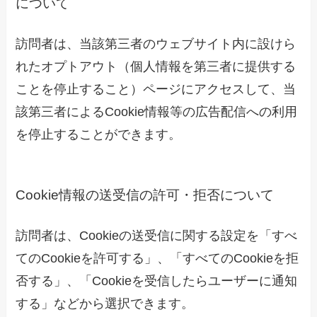
について
訪問者は、当該第三者のウェブサイト内に設けら
れたオプトアウト（個人情報を第三者に提供する
ことを停止すること）ページにアクセスして、当
該第三者によるCookie情報等の広告配信への利用
を停止することができます。
Cookie情報の送受信の許可・拒否について
訪問者は、Cookieの送受信に関する設定を「すべ
てのCookieを許可する」、「すべてのCookieを拒
否する」、「Cookieを受信したらユーザーに通知
する」などから選択できます。