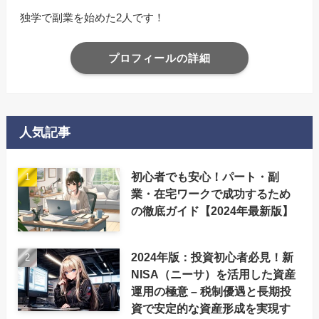
独学で副業を始めた2人です！
プロフィールの詳細
人気記事
初心者でも安心！パート・副
業・在宅ワークで成功するため
の徹底ガイド【2024年最新版】
2024年版：投資初心者必見！新
NISA（ニーサ）を活用した資産
運用の極意 – 税制優遇と長期投
資で安定的な資産形成を実現す